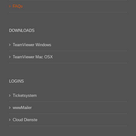
FAQs
DOWNLOADS
TeamViewer Windows
TeamViewer Mac OSX
LOGINS
Ticketsystem
wwwMailer
Cloud Dienste