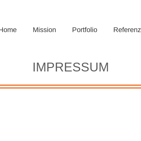
Home
Mission
Portfolio
Referen
IMPRESSUM